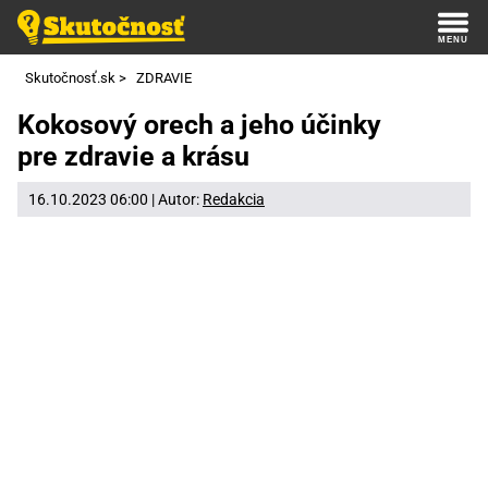
Skutočnosť.sk
>
ZDRAVIE
Kokosový orech a jeho účinky
pre zdravie a krásu
16.10.2023 06:00 | Autor:
Redakcia