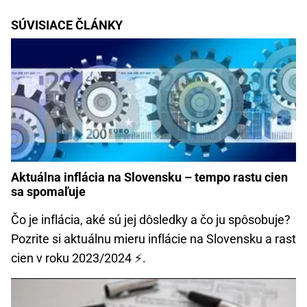
SÚVISIACE ČLÁNKY
Aktuálna inflácia na Slovensku – tempo rastu cien
sa spomaľuje
Čo je inflácia, aké sú jej dôsledky a čo ju spôsobuje?
Pozrite si aktuálnu mieru inflácie na Slovensku a rast
cien v roku 2023/2024 ⚡.