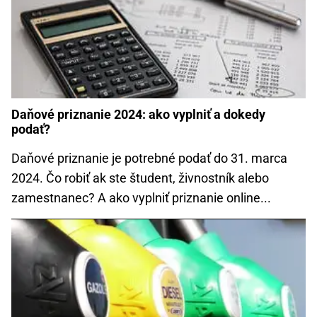
Daňové priznanie 2024: ako vyplniť a dokedy
podať?
Daňové priznanie je potrebné podať do 31. marca
2024. Čo robiť ak ste študent, živnostník alebo
zamestnanec? A ako vyplniť priznanie online...