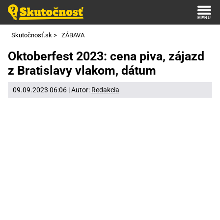
Skutočnosť.sk
>
ZÁBAVA
Oktoberfest 2023: cena piva, zájazd
z Bratislavy vlakom, dátum
09.09.2023 06:06 | Autor:
Redakcia