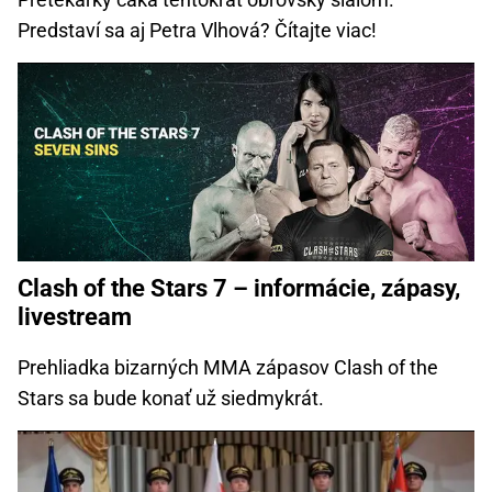
Predstaví sa aj Petra Vlhová? Čítajte viac!
Clash of the Stars 7 – informácie, zápasy,
livestream
Prehliadka bizarných MMA zápasov Clash of the
Stars sa bude konať už siedmykrát.