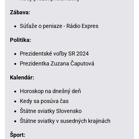
Zábava:
Súťaže o peniaze - Rádio Expres
Politika:
Prezidentské voľby SR 2024
Prezidentka Zuzana Čaputová
Kalendár:
Horoskop na dnešný deň
Kedy sa posúva čas
Štátne sviatky Slovensko
Štátne sviatky v susedných krajinách
Šport: