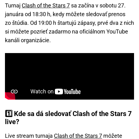
Turnaj
Clash of the Stars 7
sa začína v sobotu 27.
januára od 18:30 h, kedy môžete sledovať prenos
zo štúdia. Od 19:00 h štartujú zápasy, prvé dva z nich
si môžete pozrieť zadarmo na oficiálnom YouTube
kanáli organizácie.
1️⃣ Kde sa dá sledovať Clash of the Stars 7
live?
Live stream turnaja
Clash of the Stars 7
môžete