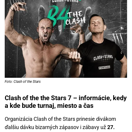
Foto: Clash of the Stars
Clash of the the Stars 7 – informácie, kedy
a kde bude turnaj, miesto a čas
Organizácia Clash of the Stars prinesie divákom
ďalšiu dávku bizarných zápasov i zábavy už
27.