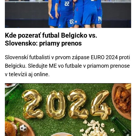
Kde pozerať futbal Belgicko vs.
Slovensko: priamy prenos
Slovenskí futbalisti v prvom zápase EURO 2024 proti
Belgicku. Sledujte ME vo futbale v priamom prenose
v televízii aj online.