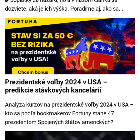
dozviete, aká je ich výška. Poradíme aj, ako sa...
Prezidentské voľby 2024 v USA –
predikcie stávkových kancelárií
Analýza kurzov na prezidentské voľby 2024 v USA –
kto sa podľa bookmakerov Fortuny stane 47.
prezidentom Spojených štátov amerických?