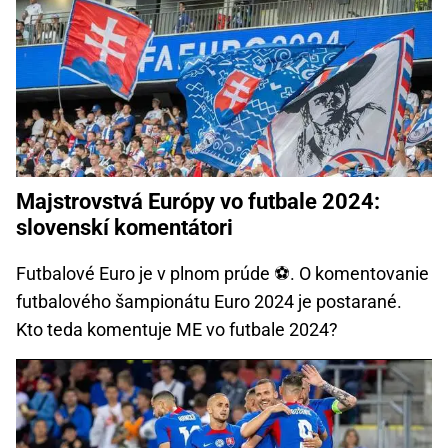
Majstrovstvá Európy vo futbale 2024:
slovenskí komentátori
Futbalové Euro je v plnom prúde ⚽. O komentovanie
futbalového šampionátu Euro 2024 je postarané.
Kto teda komentuje ME vo futbale 2024?