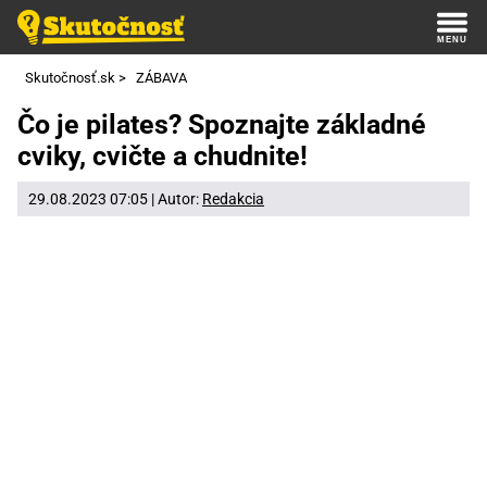
Skutočnosť.sk
>
ZÁBAVA
Čo je pilates? Spoznajte základné
cviky, cvičte a chudnite!
29.08.2023 07:05 | Autor:
Redakcia