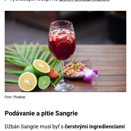
Foto: Pixabay
Podávanie a pitie Sangrie
Džbán Sangrie musí byť s
čerstvými ingredienciami