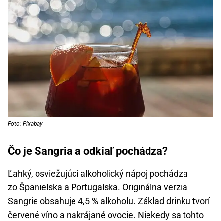
Foto: Pixabay
Čo je Sangria a odkiaľ pochádza?
Ľahký, osviežujúci alkoholický nápoj pochádza
zo Španielska a Portugalska. Originálna verzia
Sangrie obsahuje 4,5 % alkoholu. Základ drinku tvorí
červené víno a nakrájané ovocie. Niekedy sa tohto