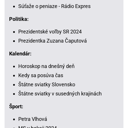
Súťaže o peniaze - Rádio Expres
Politika:
Prezidentské voľby SR 2024
Prezidentka Zuzana Čaputová
Kalendár:
Horoskop na dnešný deň
Kedy sa posúva čas
Štátne sviatky Slovensko
Štátne sviatky v susedných krajinách
Šport:
Petra Vlhová