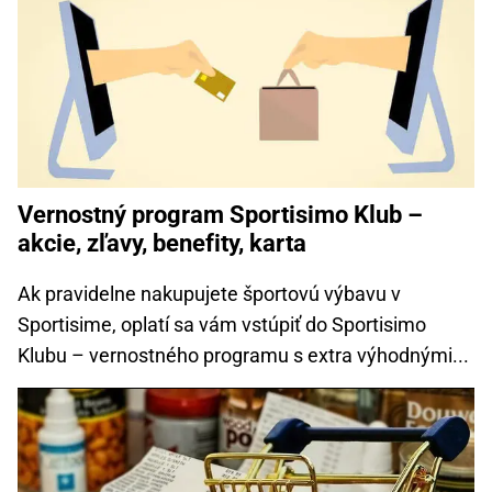
Vernostný program Sportisimo Klub –
akcie, zľavy, benefity, karta
Ak pravidelne nakupujete športovú výbavu v
Sportisime, oplatí sa vám vstúpiť do Sportisimo
Klubu – vernostného programu s extra výhodnými...