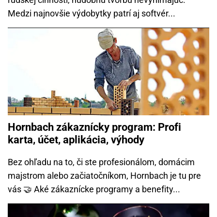
Medzi najnovšie výdobytky patrí aj softvér...
Hornbach zákaznícky program: Profi
karta, účet, aplikácia, výhody
Bez ohľadu na to, či ste profesionálom, domácim
majstrom alebo začiatočníkom, Hornbach je tu pre
vás 🤝 Aké zákaznícke programy a benefity...