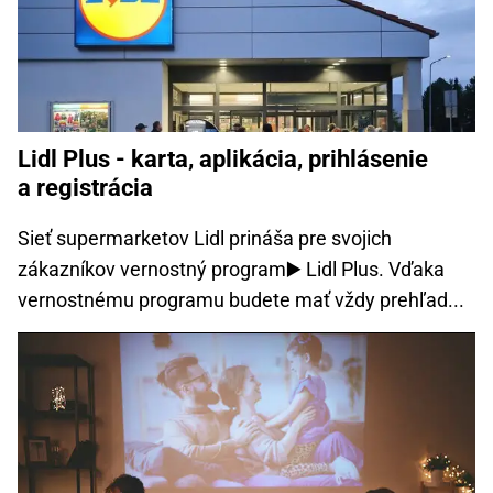
Lidl Plus - karta, aplikácia, prihlásenie
a registrácia
Sieť supermarketov Lidl prináša pre svojich
zákazníkov vernostný program▶️ Lidl Plus. Vďaka
vernostnému programu budete mať vždy prehľad...