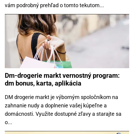
vám podrobný prehľad o tomto tekutom...
Dm-drogerie markt vernostný program:
dm bonus, karta, aplikácia
DM drogerie markt je výborným spoločníkom na
zahnanie nudy a doplnenie vašej kúpeľne a
domácnosti. Využite dostupné zľavy a starajte sa
o...