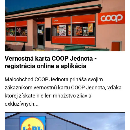
Vernostná karta COOP Jednota -
registrácia online a aplikácia
Maloobchod COOP Jednota prináša svojim
zákazníkom vernostnú kartu COOP Jednota, vďaka
ktorej získate nie len množstvo zliav a
exkluzívnych...