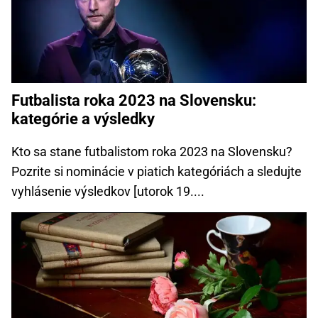
Futbalista roka 2023 na Slovensku:
kategórie a výsledky
Kto sa stane futbalistom roka 2023 na Slovensku?
Pozrite si nominácie v piatich kategóriách a sledujte
vyhlásenie výsledkov [utorok 19....