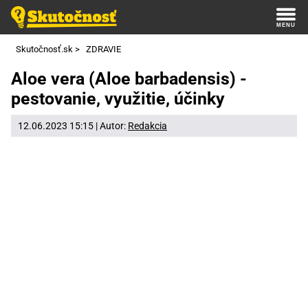
Skutočnosť.sk
>
ZDRAVIE
Aloe vera (Aloe barbadensis) -
pestovanie, využitie, účinky
12.06.2023 15:15 | Autor:
Redakcia