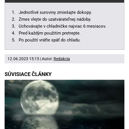
Jednotlivé suroviny zmiešajte dokopy.
Zmes vlejte do uzatvárateľnej nádoby.
Uchovávajte v chladničke najviac 6 mesiacov.
Pred každým použitím pretrepte.
Po použití vráťte späť do chladu.
12.06.2023 15:15 | Autor:
Redakcia
SÚVISIACE ČLÁNKY