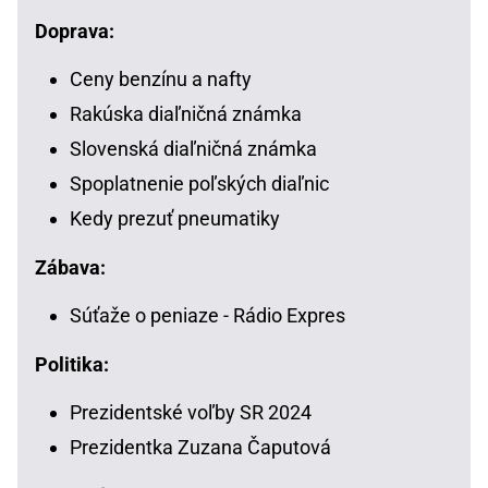
Doprava:
Ceny benzínu a nafty
Rakúska diaľničná známka
Slovenská diaľničná známka
Spoplatnenie poľských diaľnic
Kedy prezuť pneumatiky
Zábava:
Súťaže o peniaze - Rádio Expres
Politika:
Prezidentské voľby SR 2024
Prezidentka Zuzana Čaputová