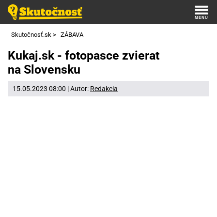
Skutočnosť.sk
>
ZÁBAVA
Kukaj.sk - fotopasce zvierat
na Slovensku
15.05.2023 08:00 | Autor:
Redakcia