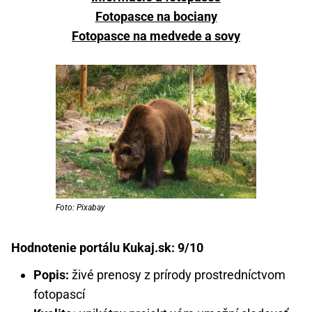
Fotopasce na bociany
Fotopasce na medvede a sovy
Foto: Pixabay
Hodnotenie portálu Kukaj.sk: 9/10
Popis:
živé prenosy z prírody prostredníctvom
fotopascí