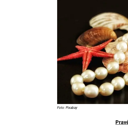
Foto: Pixabay
Pravé