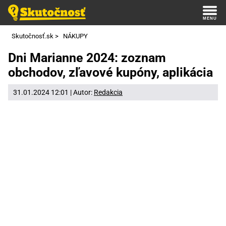
Skutočnosť.sk
>
NÁKUPY
Dni Marianne 2024: zoznam
obchodov, zľavové kupóny, aplikácia
31.01.2024 12:01 | Autor:
Redakcia