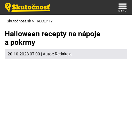
Skutočnosť.sk
>
RECEPTY
Halloween recepty na nápoje
a pokrmy
20.10.2023 07:00 | Autor:
Redakcia