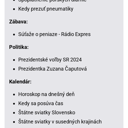
Kedy prezuť pneumatiky
Zábava:
Súťaže o peniaze - Rádio Expres
Politika:
Prezidentské voľby SR 2024
Prezidentka Zuzana Čaputová
Kalendár:
Horoskop na dnešný deň
Kedy sa posúva čas
Štátne sviatky Slovensko
Štátne sviatky v susedných krajinách