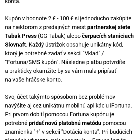
konta.
Kupón v hodnote 2 € - 100 € si jednoducho zakúpite
na niektorom z predajných miest
partnerskej siete
Tabak Press
(GG Tabak) alebo
čerpacích staniciach
Slovnaft
. Každý ústrižok obsahuje unikátny kód,
ktorý je potrebné zadať v sekcii "Vklad" /
"Fortuna/SMS kupón". Následne platbu potvrdíte
a prakticky okamžite by sa vám mala pripísať
na vaše hráčske konto.
Svoj účet takýmto spôsobom bez problémov
navýšite aj cez unikátnu mobilnú
aplikáciu iFortuna
.
Pri prvom dobití pomocou Fortuna kupónu je
potrebné
pridať novú platobnú metódu
pomocou
znamienka "+" v sekcii "Dotácia konta". Pri budúcich