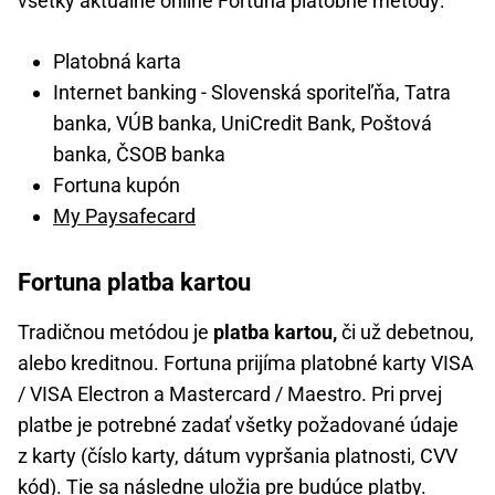
všetky aktuálne online Fortuna platobné metódy:
Platobná karta
Internet banking - Slovenská sporiteľňa, Tatra
banka, VÚB banka, UniCredit Bank, Poštová
banka, ČSOB banka
Fortuna kupón
My Paysafecard
Fortuna platba kartou
Tradičnou metódou je
platba kartou,
či už debetnou,
alebo kreditnou. Fortuna prijíma platobné karty VISA
/ VISA Electron a Mastercard / Maestro. Pri prvej
platbe je potrebné zadať všetky požadované údaje
z karty (číslo karty, dátum vypršania platnosti, CVV
kód). Tie sa následne uložia pre budúce platby.