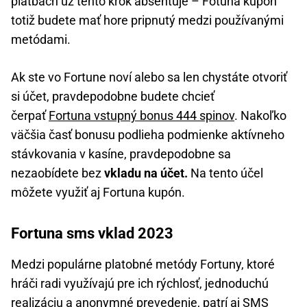
platbách už tento krok absentuje – Fotuna kupón
totiž budete mať hore pripnutý medzi používanými
metódami.
Ak ste vo Fortune noví alebo sa len chystáte otvoriť
si účet, pravdepodobne budete chcieť
čerpať
Fortuna vstupný bonus 444 spinov
. Nakoľko
väčšia časť bonusu podlieha podmienke aktívneho
stávkovania v kasíne, pravdepodobne sa
nezaobídete bez
vkladu na účet.
Na tento účel
môžete využiť aj Fortuna kupón.
Fortuna sms vklad 2023
Medzi populárne platobné metódy Fortuny, ktoré
hráči radi využívajú pre ich rýchlosť, jednoduchú
realizáciu a anonymné prevedenie, patrí aj
SMS