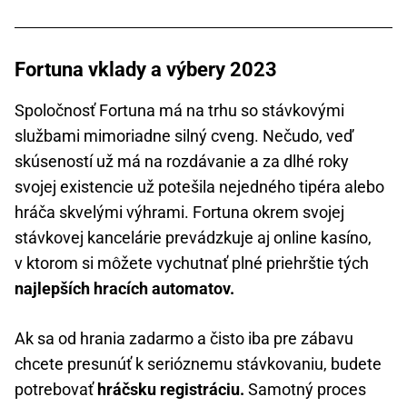
Fortuna vklady a výbery 2023
Spoločnosť Fortuna má na trhu so stávkovými
službami mimoriadne silný cveng. Nečudo, veď
skúseností už má na rozdávanie a za dlhé roky
svojej existencie už potešila nejedného tipéra alebo
hráča skvelými výhrami. Fortuna okrem svojej
stávkovej kancelárie prevádzkuje aj online kasíno,
v ktorom si môžete vychutnať plné priehrštie tých
najlepších hracích automatov.
Ak sa od hrania zadarmo a čisto iba pre zábavu
chcete presunúť k serióznemu stávkovaniu, budete
potrebovať
hráčsku registráciu.
Samotný proces