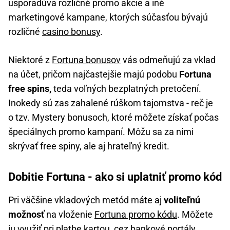
usporadúva rozličné promo akcie a iné
marketingové kampane, ktorých súčasťou bývajú
rozličné
casino bonusy
.
Niektoré z
Fortuna bonusov
vás odmeňujú za vklad
na účet, pričom najčastejšie majú podobu
Fortuna
free spins,
teda voľných bezplatných pretočení.
Inokedy sú zas zahalené rúškom tajomstva - reč je
o tzv. Mystery bonusoch, ktoré môžete získať počas
špeciálnych promo kampaní. Môžu sa za nimi
skrývať free spiny, ale aj hrateľný kredit.
Dobitie Fortuna - ako si uplatniť promo kód
Pri väčšine vkladových metód máte aj
voliteľnú
možnosť
na vloženie
Fortuna promo kódu
. Môžete
ju využiť pri platbe kartou, cez bankové portály