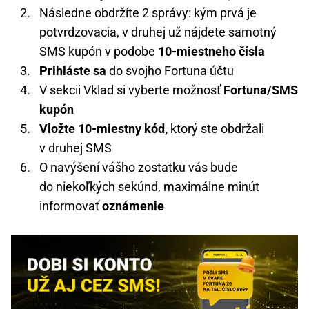
Následne obdržíte 2 správy: kým prvá je
potvrdzovacia, v druhej už nájdete samotný
SMS kupón v podobe
10-miestneho čísla
Prihláste sa
do svojho Fortuna účtu
V sekcii Vklad si vyberte možnosť
Fortuna/SMS
kupón
Vložte 10-miestny kód,
ktorý ste obdržali
v druhej SMS
O navýšení vášho zostatku vás bude
do niekoľkých sekúnd, maximálne minút
informovať
oznámenie