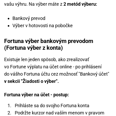
vašu výhru. Na výber máte z
2 metód výberu:
Bankový prevod
Výber v hotovosti na pobočke
Fortuna výber bankovým prevodom
(Fortuna výber z konta)
Existuje len jeden spôsob, ako zrealizovať
vo Fortune výplatu na účet online - po prihlásení
do vášho Fortuna účtu cez možnosť "Bankový účet"
v sekcii "Žiadosti o výber".
Fortuna výber na účet - postup:
Prihláste sa do svojho Fortuna konta
Podržte kurzor nad vaším menom v pravom