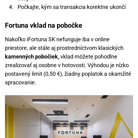
Počkajte, kým sa transakcia korektne ukončí
Fortuna vklad na pobočke
Nakoľko iFortuna SK nefunguje iba v online
priestore, ale stále aj prostredníctvom klasických
kamenných pobočiek,
vklad môžete pohodlne
zrealizovať aj osobne v hotovosti. Výhodou je nízko
postavený limit (0,50 €), žiadny poplatok a okamžité
spracovanie.