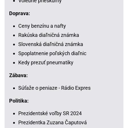
Volebné prieskumy
Doprava:
Ceny benzínu a nafty
Rakúska diaľničná známka
Slovenská diaľničná známka
Spoplatnenie poľských diaľnic
Kedy prezuť pneumatiky
Zábava:
Súťaže o peniaze - Rádio Expres
Politika:
Prezidentské voľby SR 2024
Prezidentka Zuzana Čaputová