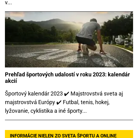
v...
Prehľad športových udalostí v roku 2023: kalendár
akcií
Športový kalendár 2023 ✔️ Majstrovstvá sveta aj
majstrovstvá Európy ✔️ Futbal, tenis, hokej,
lyžovanie, cyklistika a iné športy...
INFORMÁCIE NIELEN ZO SVETA ŠPORTU A ONLINE