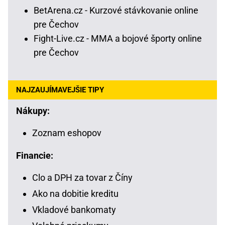
BetArena.cz - Kurzové stávkovanie online
pre Čechov
Fight-Live.cz - MMA a bojové športy online
pre Čechov
NAJZAUJÍMAVEJŠIE TIPY
Nákupy:
Zoznam eshopov
Financie:
Clo a DPH za tovar z Číny
Ako na dobitie kreditu
Vkladové bankomaty