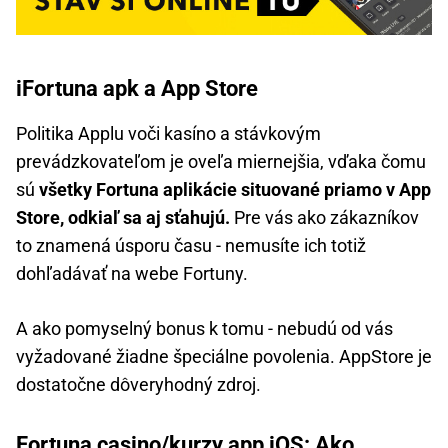
iFortuna apk a App Store
Politika Applu voči kasíno a stávkovým
prevádzkovateľom je oveľa miernejšia, vďaka čomu
sú
všetky Fortuna aplikácie situované priamo v App
Store, odkiaľ sa aj sťahujú.
Pre vás ako zákazníkov
to znamená úsporu času - nemusíte ich totiž
dohľadávať na webe Fortuny.
A ako pomyselný bonus k tomu - nebudú od vás
vyžadované žiadne špeciálne povolenia. AppStore je
dostatočne dôveryhodný zdroj.
Fortuna casino/kurzy app iOS: Ako