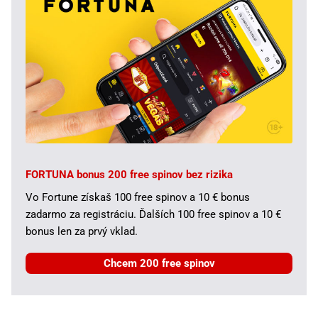
FORTUNA bonus 200 free spinov bez rizika
Vo Fortune získaš 100 free spinov a 10 € bonus
zadarmo za registráciu. Ďalších 100 free spinov a 10 €
bonus len za prvý vklad.
Chcem 200 free spinov