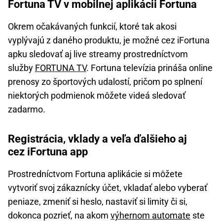
Fortuna TV v mobilnej aplikácii Fortuna
Okrem očakávaných funkcií, ktoré tak akosi
vyplývajú z daného produktu, je možné cez iFortuna
apku sledovať aj live streamy prostredníctvom
služby
FORTUNA TV
. Fortuna televízia prináša online
prenosy zo športových udalostí, pričom po splnení
niektorých podmienok môžete videá sledovať
zadarmo.
Registrácia, vklady a veľa ďalšieho aj
cez iFortuna app
Prostredníctvom Fortuna aplikácie si môžete
vytvoriť svoj zákaznícky účet, vkladať alebo vyberať
peniaze, zmeniť si heslo, nastaviť si limity či si,
dokonca pozrieť, na akom
výhernom automate
ste