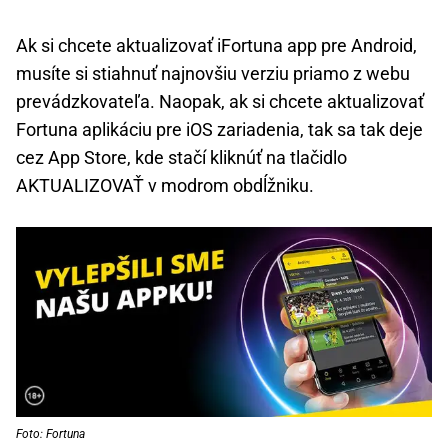
Ak si chcete aktualizovať iFortuna app pre Android,
musíte si stiahnuť najnovšiu verziu priamo z webu
prevádzkovateľa. Naopak, ak si chcete aktualizovať
Fortuna aplikáciu pre iOS zariadenia, tak sa tak deje
cez App Store, kde stačí kliknúť na tlačidlo
AKTUALIZOVAŤ v modrom obdĺžniku.
Foto: Fortuna