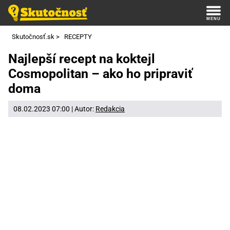
Skutočnosť.sk
>
RECEPTY
Najlepší recept na koktejl
Cosmopolitan – ako ho pripraviť
doma
08.02.2023 07:00 | Autor:
Redakcia