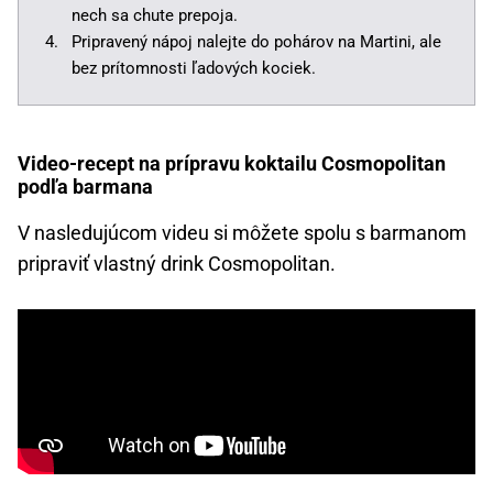
nech sa chute prepoja.
Pripravený nápoj nalejte do pohárov na Martini, ale
bez prítomnosti ľadových kociek.
Video-recept na prípravu koktailu Cosmopolitan
podľa barmana
V nasledujúcom videu si môžete spolu s barmanom
pripraviť vlastný drink Cosmopolitan.