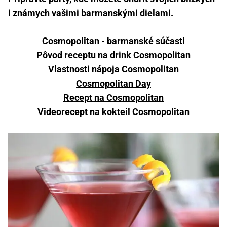
i známych vašimi barmanskými dielami.
Cosmopolitan - barmanské súčasti
Pôvod receptu na drink Cosmopolitan
Vlastnosti nápoja Cosmopolitan
Cosmopolitan Day
Recept na Cosmopolitan
Videorecept na kokteil Cosmopolitan