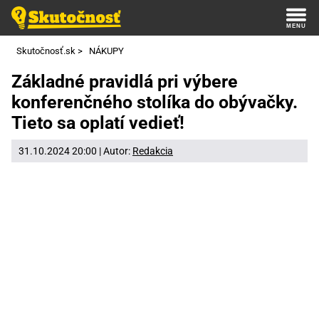
Skutočnosť.sk
>
NÁKUPY
Základné pravidlá pri výbere
konferenčného stolíka do obývačky.
Tieto sa oplatí vedieť!
31.10.2024 20:00 | Autor:
Redakcia