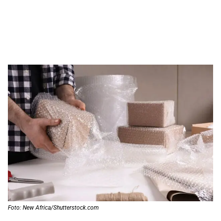
Foto: New Africa/Shutterstock.com