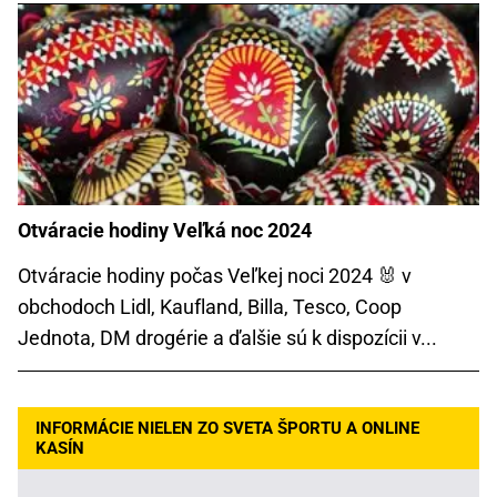
Otváracie hodiny Veľká noc 2024
Otváracie hodiny počas Veľkej noci 2024 🐰 v
obchodoch Lidl, Kaufland, Billa, Tesco, Coop
Jednota, DM drogérie a ďalšie sú k dispozícii v...
INFORMÁCIE NIELEN ZO SVETA ŠPORTU A ONLINE
KASÍN