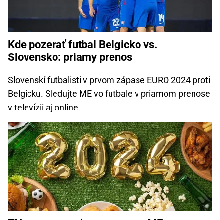
Kde pozerať futbal Belgicko vs.
Slovensko: priamy prenos
Slovenskí futbalisti v prvom zápase EURO 2024 proti
Belgicku. Sledujte ME vo futbale v priamom prenose
v televízii aj online.