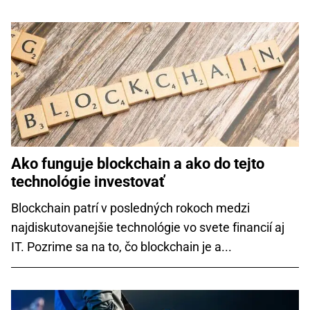
Ako funguje blockchain a ako do tejto
technológie investovať
Blockchain patrí v posledných rokoch medzi
najdiskutovanejšie technológie vo svete financií aj
IT. Pozrime sa na to, čo blockchain je a...