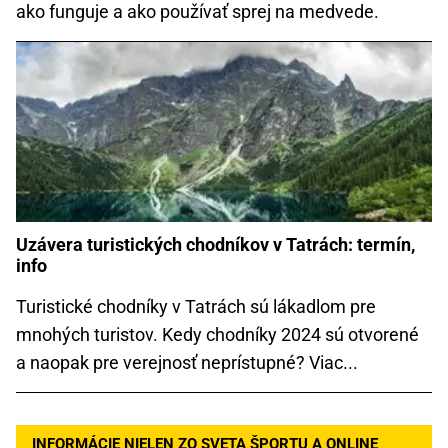
ako funguje a ako používať sprej na medvede.
Uzávera turistických chodníkov v Tatrách: termín,
info
Turistické chodníky v Tatrách sú lákadlom pre
mnohých turistov. Kedy chodníky 2024 sú otvorené
a naopak pre verejnosť neprístupné? Viac...
INFORMÁCIE NIELEN ZO SVETA ŠPORTU A ONLINE