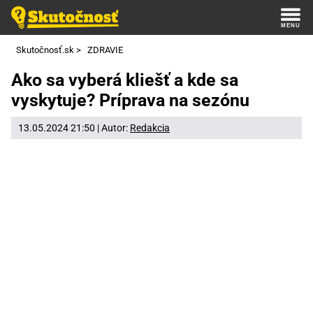
Skutočnosť.sk
>
ZDRAVIE
Ako sa vyberá kliešť a kde sa
vyskytuje? Príprava na sezónu
13.05.2024 21:50 | Autor:
Redakcia