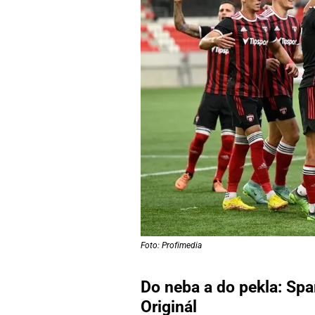
Foto: Profimedia
Do neba a do pekla: Spa
Originál