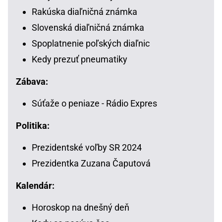
Rakúska diaľničná známka
Slovenská diaľničná známka
Spoplatnenie poľských diaľnic
Kedy prezuť pneumatiky
Zábava:
Súťaže o peniaze - Rádio Expres
Politika:
Prezidentské voľby SR 2024
Prezidentka Zuzana Čaputová
Kalendár:
Horoskop na dnešný deň