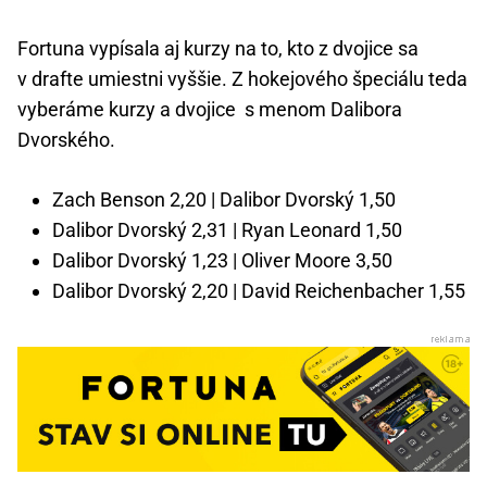
Fortuna vypísala aj kurzy na to, kto z dvojice sa
v drafte umiestni vyššie. Z hokejového špeciálu teda
vyberáme kurzy a dvojice s menom Dalibora
Dvorského.
Zach Benson 2,20 | Dalibor Dvorský 1,50
Dalibor Dvorský 2,31 | Ryan Leonard 1,50
Dalibor Dvorský 1,23 | Oliver Moore 3,50
Dalibor Dvorský 2,20 | David Reichenbacher 1,55