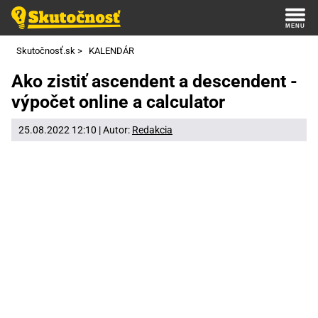
Skutočnosť.sk
>
KALENDÁR
Ako zistiť ascendent a descendent -
výpočet online a calculator
25.08.2022 12:10 | Autor:
Redakcia