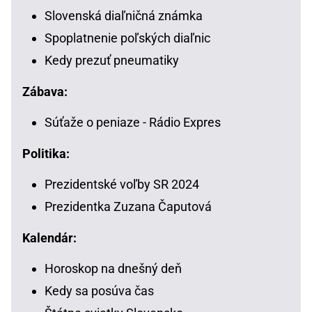
Slovenská diaľničná známka
Spoplatnenie poľských diaľnic
Kedy prezuť pneumatiky
Zábava:
Súťaže o peniaze - Rádio Expres
Politika:
Prezidentské voľby SR 2024
Prezidentka Zuzana Čaputová
Kalendár:
Horoskop na dnešný deň
Kedy sa posúva čas