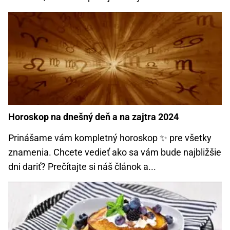
Horoskop na dnešný deň a na zajtra 2024
Prinášame vám kompletný horoskop ✨ pre všetky
znamenia. Chcete vedieť ako sa vám bude najbližšie
dni dariť? Prečítajte si náš článok a...