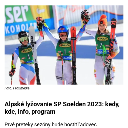
Foto: Profimedia
Alpské lyžovanie SP Soelden 2023: kedy,
kde, info, program
Prvé preteky sezóny bude hostiť ľadovec