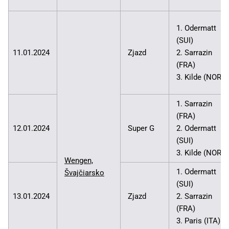
1. Odermatt
(SUI)
11.01.2024
Zjazd
2. Sarrazin
(FRA)
3. Kilde (NOR)
1. Sarrazin
(FRA)
12.01.2024
Super G
2. Odermatt
(SUI)
3. Kilde (NOR)
Wengen,
1. Odermatt
Švajčiarsko
(SUI)
13.01.2024
Zjazd
2. Sarrazin
(FRA)
3. Paris (ITA)