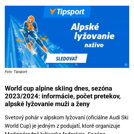
Foto: Tipsport
World cup alpine skiing dnes, sezóna
2023/2024: informácie, počet pretekov,
alpské lyžovanie muži a ženy
Svetový pohár v alpskom lyžovaní (oficiálne Audi Ski
World Cup) je jedným z podujatí, ktoré organizuje