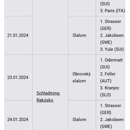
(SUI)
3. Paris (ITA)
1. Strasser
(GER)
21.01.2024
Slalom
2. Jakobsen
(SWE)
3. Yule (SUI)
1. Odermatt
(SUI)
Obrovský
2. Feller
23.01.2024
slalom
(AUT)
3. Kranjec
Schladming,
(SLO)
Rakúsko
1. Strasser
(GER)
24.01.2024
Slalom
2. Jakobsen
(SWE)