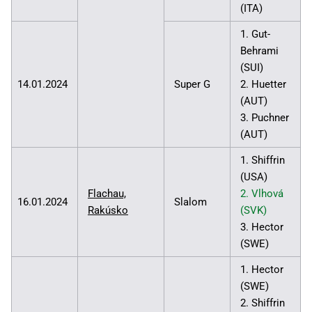
(ITA)
1. Gut-
Behrami
(SUI)
14.01.2024
Super G
2. Huetter
(AUT)
3. Puchner
(AUT)
1. Shiffrin
(USA)
Flachau,
2. Vlhová
16.01.2024
Slalom
Rakúsko
(SVK)
3. Hector
(SWE)
1. Hector
(SWE)
2. Shiffrin